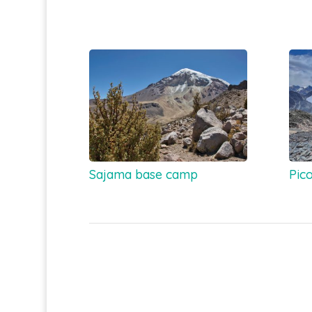
Sajama base camp
Pico