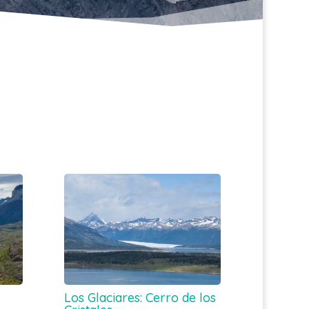
Los Glaciares: Cerro de los