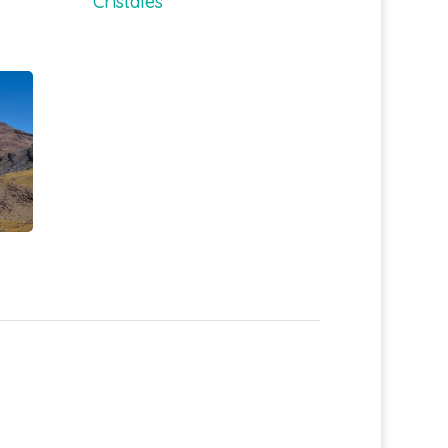
Cristales