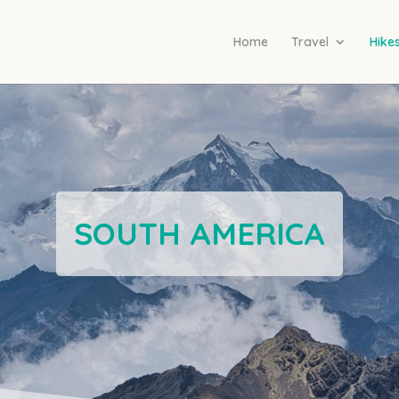
Home
Travel
Hike
SOUTH AMERICA