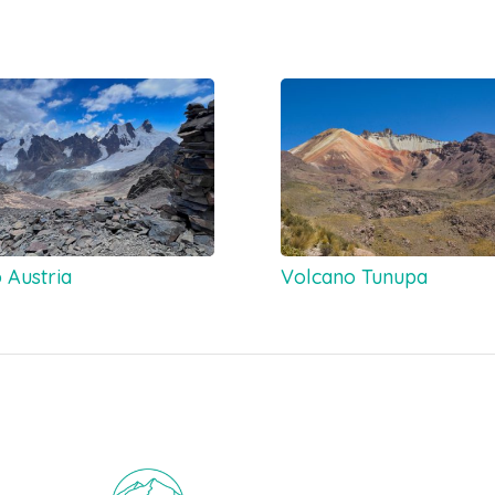
 Austria
Volcano Tunupa