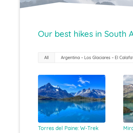
Our best hikes in South 
All
Argentina – Los Glaciares – El Calafa
Torres del Paine: W-Trek
Mir