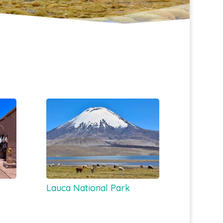
Lauca National Park