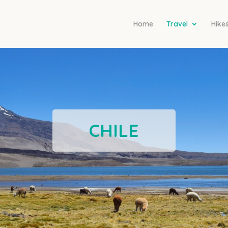
Home
Travel
Hike
CHILE