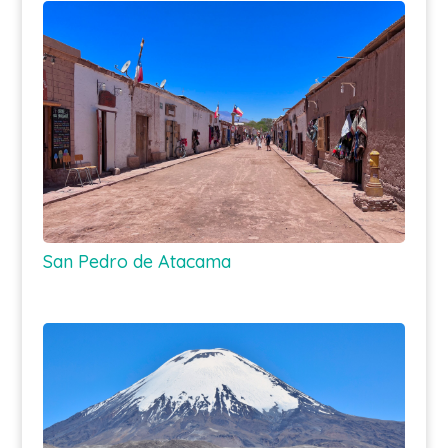
San Pedro de Atacama