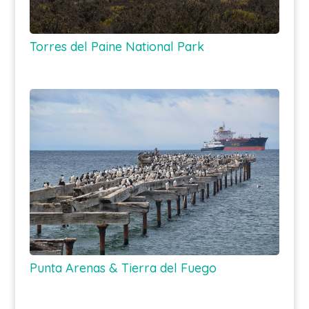
Torres del Paine National Park
Punta Arenas & Tierra del Fuego