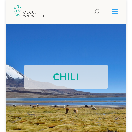
CHILI