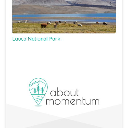
Lauca National Park