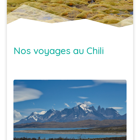
Nos voyages au Chili