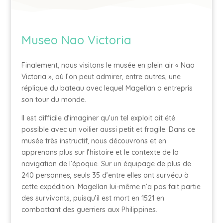
Museo Nao Victoria
Finalement, nous visitons le musée en plein air « Nao
Victoria », où l’on peut admirer, entre autres, une
réplique du bateau avec lequel Magellan a entrepris
son tour du monde.
Il est difficile d’imaginer qu’un tel exploit ait été
possible avec un voilier aussi petit et fragile. Dans ce
musée très instructif, nous découvrons et en
apprenons plus sur l’histoire et le contexte de la
navigation de l’époque. Sur un équipage de plus de
240 personnes, seuls 35 d’entre elles ont survécu à
cette expédition. Magellan lui-même n’a pas fait partie
des survivants, puisqu’il est mort en 1521 en
combattant des guerriers aux Philippines.