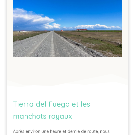
Tierra del Fuego et les
manchots royaux
Après environ une heure et demie de route, nous