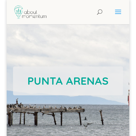
PUNTA ARENAS