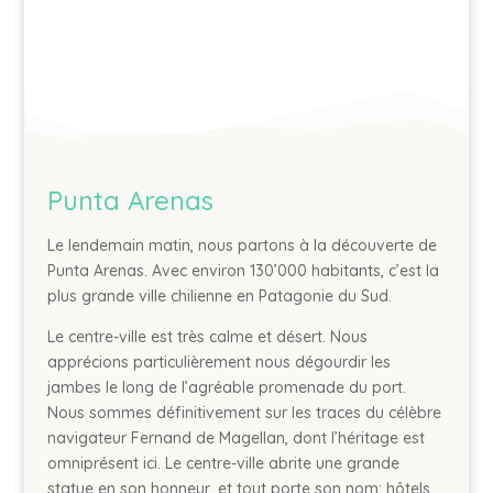
Punta Arenas
Le lendemain matin, nous partons à la découverte de
Punta Arenas. Avec environ 130’000 habitants, c’est la
plus grande ville chilienne en Patagonie du Sud.
Le centre-ville est très calme et désert. Nous
apprécions particulièrement nous dégourdir les
jambes le long de l’agréable promenade du port.
Nous sommes définitivement sur les traces du célèbre
navigateur Fernand de Magellan, dont l’héritage est
omniprésent ici. Le centre-ville abrite une grande
statue en son honneur, et tout porte son nom: hôtels,