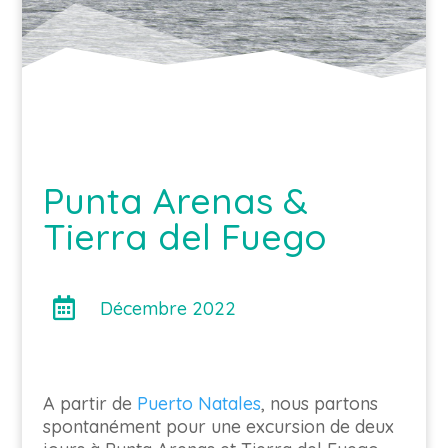
Punta Arenas &
Tierra del Fuego

Décembre 2022
A partir de
Puerto Natales
, nous partons
spontanément pour une excursion de deux