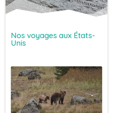
Nos voyages aux États-
Unis