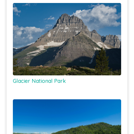
Glacier National Park