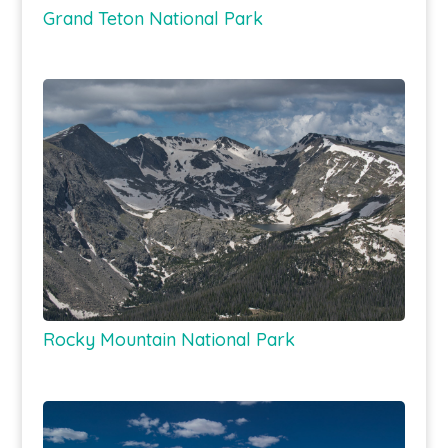
Grand Teton National Park
Rocky Mountain National Park