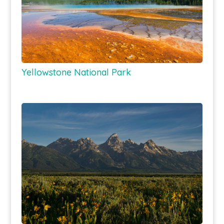
Yellowstone National Park