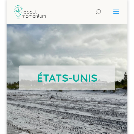
ÉTATS-UNIS