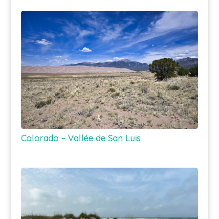
Colorado – Vallée de San Luis