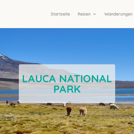
Startseite
Reisen
Wanderungen
LAUCA NATIONAL
PARK