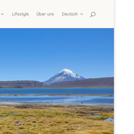
Lifestyle
Über uns
Deutsch