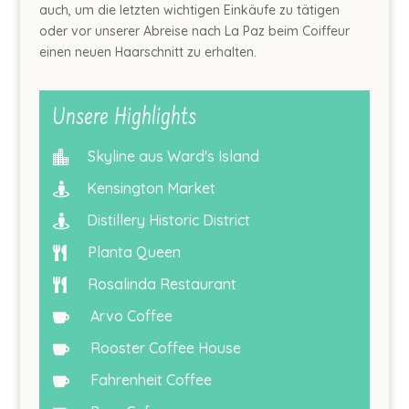
auch, um die letzten wichtigen Einkäufe zu tätigen
oder vor unserer Abreise nach La Paz beim Coiffeur
einen neuen Haarschnitt zu erhalten.
Unsere Highlights
Skyline aus Ward's Island

Kensington Market

Distillery Historic District

Planta Queen

Rosalinda Restaurant

Arvo Coffee

Rooster Coffee House

Fahrenheit Coffee
