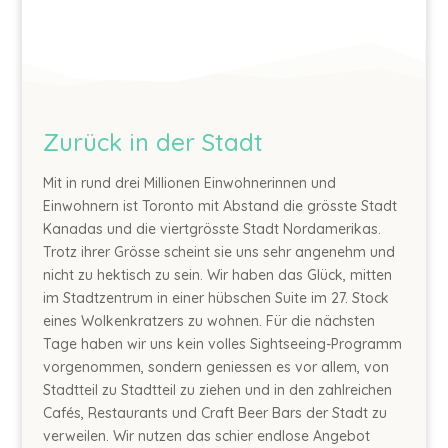
Zurück in der Stadt
Mit in rund drei Millionen Einwohnerinnen und
Einwohnern ist Toronto mit Abstand die grösste Stadt
Kanadas und die viertgrösste Stadt Nordamerikas.
Trotz ihrer Grösse scheint sie uns sehr angenehm und
nicht zu hektisch zu sein. Wir haben das Glück, mitten
im Stadtzentrum in einer hübschen Suite im 27. Stock
eines Wolkenkratzers zu wohnen. Für die nächsten
Tage haben wir uns kein volles Sightseeing-Programm
vorgenommen, sondern geniessen es vor allem, von
Stadtteil zu Stadtteil zu ziehen und in den zahlreichen
Cafés, Restaurants und Craft Beer Bars der Stadt zu
verweilen. Wir nutzen das schier endlose Angebot