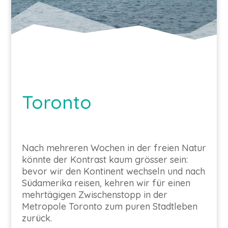
Toronto
Nach mehreren Wochen in der freien Natur
könnte der Kontrast kaum grösser sein:
bevor wir den Kontinent wechseln und nach
Südamerika reisen, kehren wir für einen
mehrtägigen Zwischenstopp in der
Metropole Toronto zum puren Stadtleben
zurück.