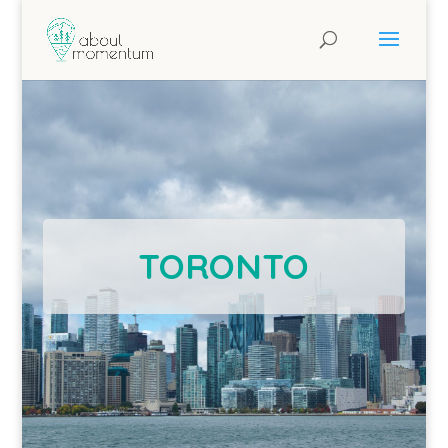
TORONTO