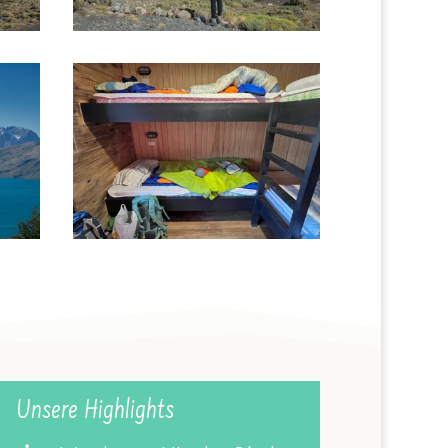
Unsere Highlights