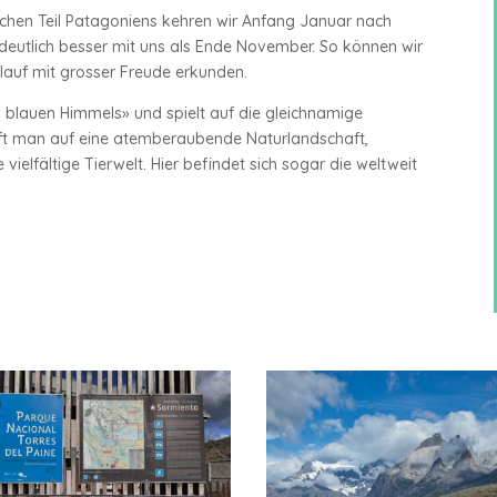
chen Teil Patagoniens kehren wir Anfang Januar nach
deutlich besser mit uns als Ende November. So können wir
lauf mit grosser Freude erkunden.
s blauen Himmels» und spielt auf die gleichnamige
fft man auf eine atemberaubende Naturlandschaft,
vielfältige Tierwelt. Hier befindet sich sogar die weltweit