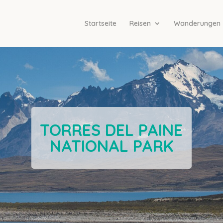
Startseite
Reisen
Wanderungen
TORRES DEL PAINE
NATIONAL PARK