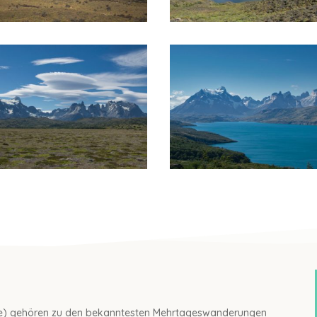
age) gehören zu den bekanntesten Mehrtageswanderungen