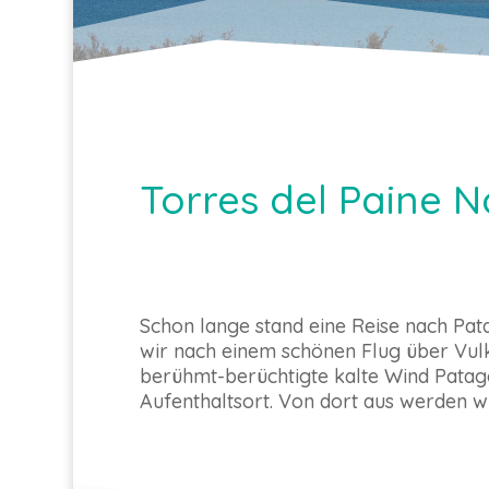
Torres del Paine N
Schon lange stand eine Reise nach Pata
wir nach einem schönen Flug über Vulk
berühmt-berüchtigte kalte Wind Patago
Aufenthaltsort. Von dort aus werden w