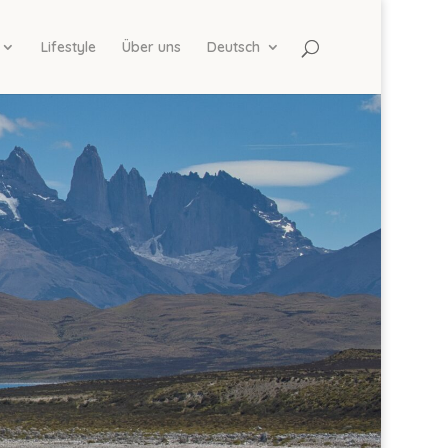
Lifestyle
Über uns
Deutsch